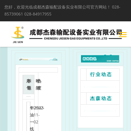
您好，欢迎光临成都杰森输配设备实业有限公司官方网站！
028-
85739061 028-84917955
行业动态
序
标
时
热
号
题
间
度
杰森动态
华
1
2022-
2943
油
11-
一
02
线