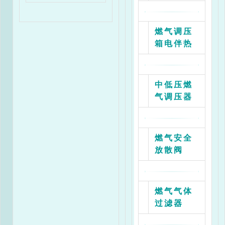
燃气调压
箱电伴热
中低压燃
气调压器
燃气安全
放散阀
燃气气体
过滤器