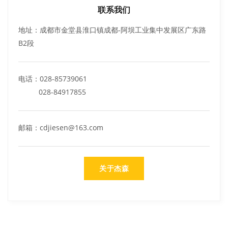
联系我们
地址：成都市金堂县淮口镇成都-阿坝工业集中发展区广东路
B2段
电话：028-85739061
028-84917855
邮箱：cdjiesen@163.com
关于杰森