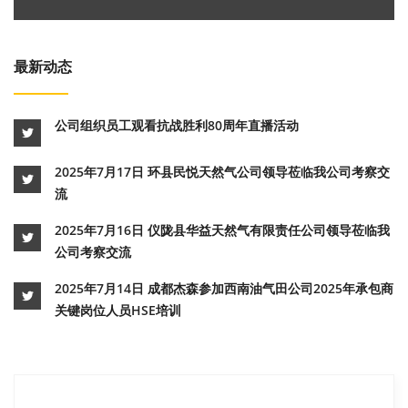
最新动态
公司组织员工观看抗战胜利80周年直播活动
2025年7月17日 环县民悦天然气公司领导莅临我公司考察交
流
2025年7月16日 仪陇县华益天然气有限责任公司领导莅临我
公司考察交流
2025年7月14日 成都杰森参加西南油气田公司2025年承包商
关键岗位人员HSE培训