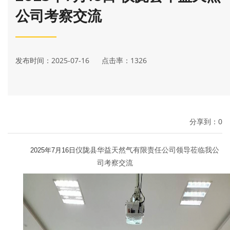
公司考察交流
发布时间：2025-07-16 点击率：1326
分享到：
0
仪陇县华益天然气有限责任公司领导莅临我公
2025年7月16日
司考察交流