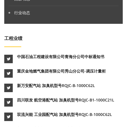
行业动态
工程业绩
中国石油工程建设有限公司青海分公司中标通知书
重庆金地燃气集团有限公司秀山分公司-调压计量柜
新万安配气站 加臭机型号RQJC-B-1000C62L
四川联发 航空港配气站 加臭机型号RQJC-B1-1000C21L
双流兴能 工业园配气站 加臭机型号RQJC-B-1000C62L