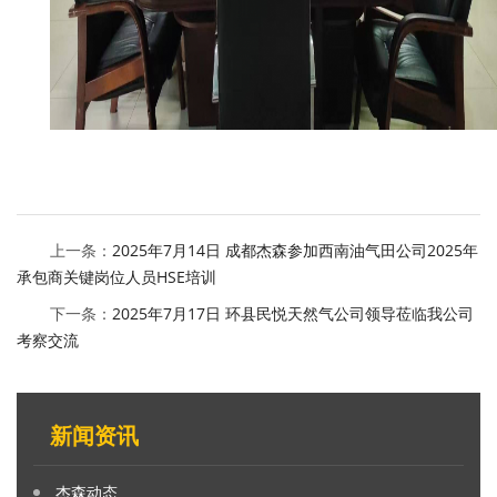
上一条：
2025年7月14日 成都杰森参加西南油气田公司2025年
承包商关键岗位人员HSE培训
下一条：
2025年7月17日 环县民悦天然气公司领导莅临我公司
考察交流
新闻资讯
杰森动态