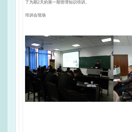
了为期2天的第一期管理知识培训。
培训会现场