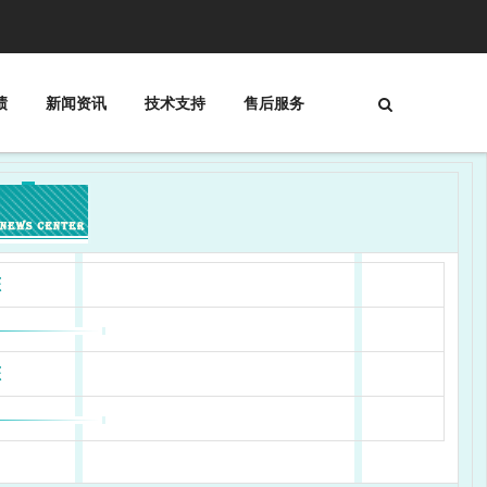
绩
新闻资讯
技术支持
售后服务
态
态