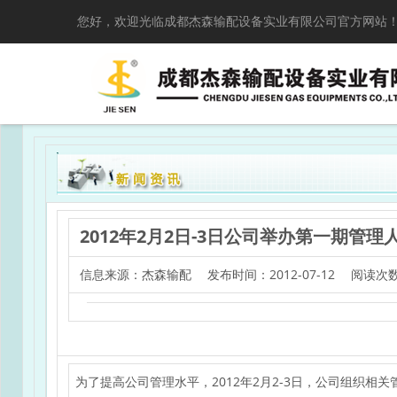
您好，欢迎光临成都杰森输配设备实业有限公司官方网站
2012年2月2日-3日公司举办第一期管
信息来源：杰森输配 发布时间：2012-07-12 阅读次数
为了提高公司管理水平，2012年2月2-3日，公司组织