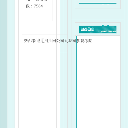
数：7584
热烈欢迎辽河油田公司到我司参观考察