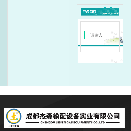
成都杰森成立于2002年9月，注册资本
3500万元，是一家专注于石油、天然气行业
输配产品的开发、设计、生产、销售和服务于