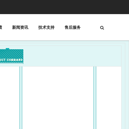
绩
新闻资讯
技术支持
售后服务