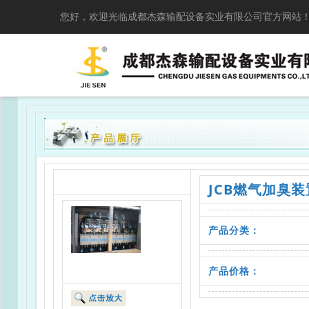
您好，欢迎光临成都杰森输配设备实业有限公司官方网站
JCB燃气加臭装
产品分类：
产品价格：