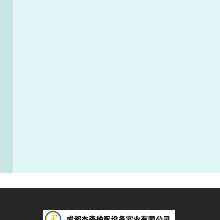
成都杰森成立于2002年9月，注册资本
3500万元，是一家专注于石油、天然气行业