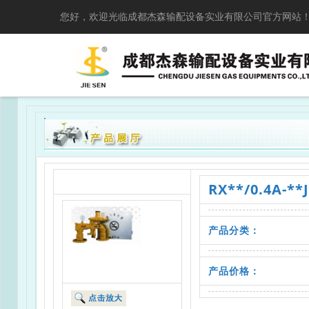
您好，欢迎光临成都杰森输配设备实业有限公司官方网站
RX**/0.4A-
产品分类：
产品价格：