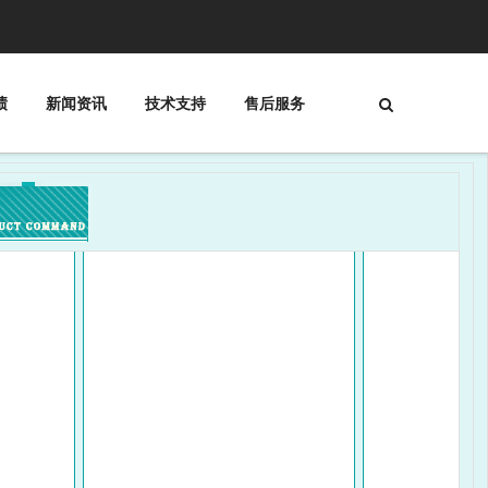
绩
新闻资讯
技术支持
售后服务