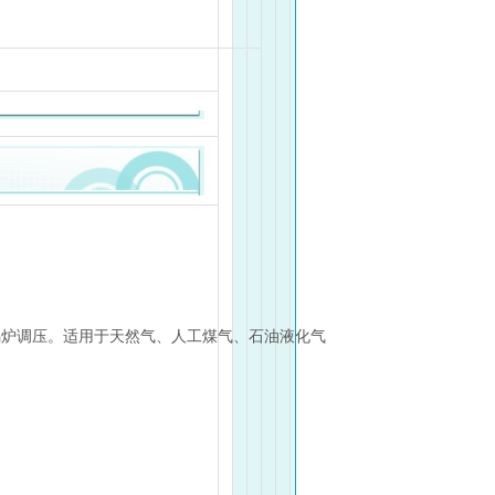
小型锅炉调压。适用于天然气、人工煤气、石油液化气