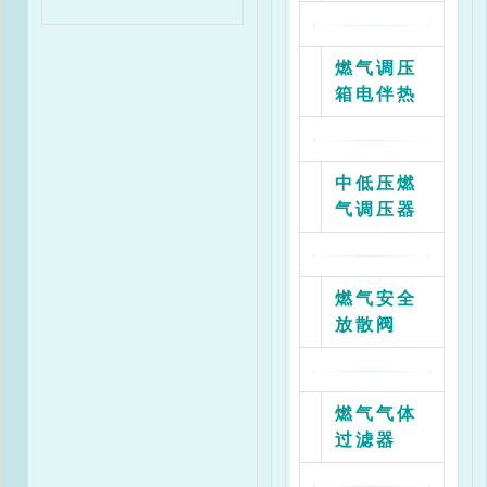
燃气调压
箱电伴热
中低压燃
气调压器
燃气安全
放散阀
燃气气体
过滤器