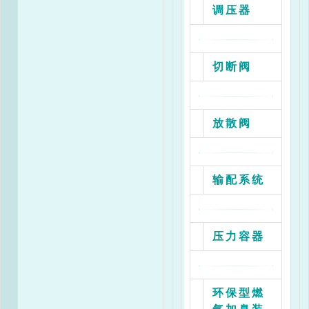
调压器
切断阀
放散阀
输配系统
压力容器
环保型燃