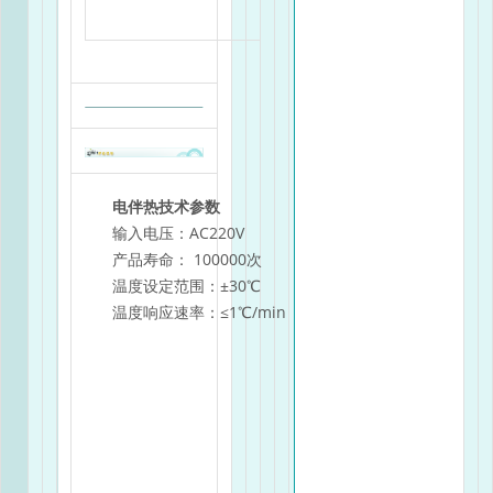
电伴热技术参数
输入电压：AC220V
产品寿命： 100000次
温度设定范围：±30℃
温度响应速率：≤1℃/min