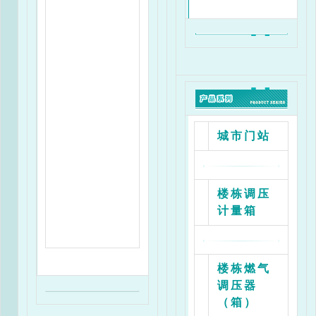
城市门站
楼栋调压
计量箱
楼栋燃气
调压器
（箱）