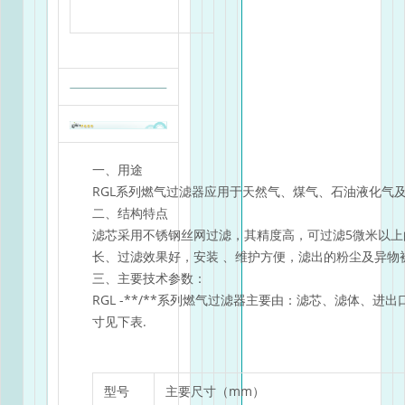
一、用途
RGL系列燃气过滤器应用于天然气、煤气、石油液化气
二、结构特点
滤芯采用不锈钢丝网过滤，其精度高，可过滤5微米以
长、过滤效果好，安装 、维护方便，滤出的粉尘及异物
三、主要技术参数：
RGL -**/**系列燃气过滤器主要由：滤芯、滤体、
寸见下表.
型号
主要尺寸（mm）