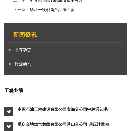
下一条：
华油一线创新产品推介会
新闻资讯
杰森动态
行业动态
工程业绩
中国石油工程建设有限公司青海分公司中标通知书
重庆金地燃气集团有限公司秀山分公司-调压计量柜