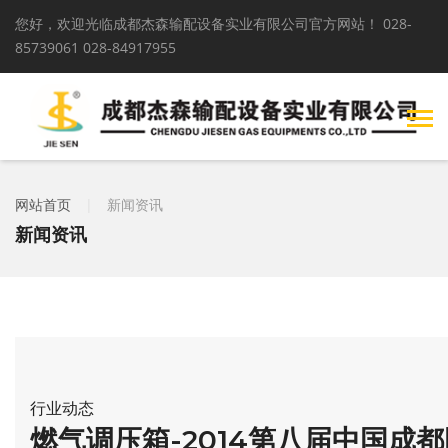
您好，欢迎光临成都杰森输配设备实业有限公司官方网站！
028-
85739061 028-84917955
网站首页
|
新闻资讯
新闻资讯
行业动态
燃气调压箱-2014第八届中国成