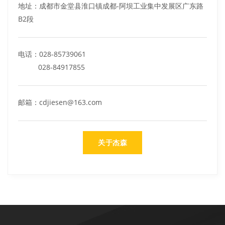
地址：成都市金堂县淮口镇成都-阿坝工业集中发展区广东路
B2段
电话：028-85739061
028-84917855
邮箱：cdjiesen@163.com
关于杰森