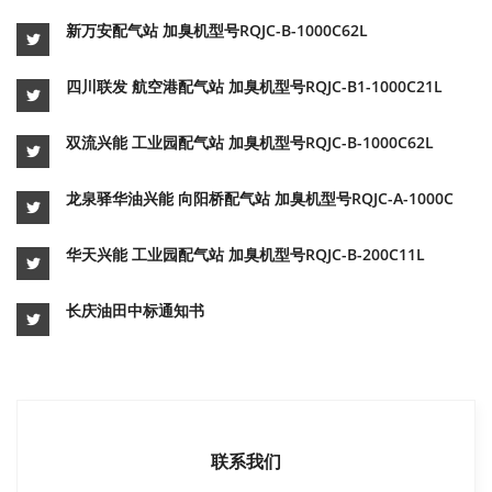
新万安配气站 加臭机型号RQJC-B-1000C62L
四川联发 航空港配气站 加臭机型号RQJC-B1-1000C21L
双流兴能 工业园配气站 加臭机型号RQJC-B-1000C62L
龙泉驿华油兴能 向阳桥配气站 加臭机型号RQJC-A-1000C
华天兴能 工业园配气站 加臭机型号RQJC-B-200C11L
长庆油田中标通知书
联系我们