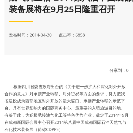
装备展将在9月25日隆重召开
发布时间：2014-04-30 点击率：6858
分享到：
0
根据四川省委省政府出台的《关于进一步扩大和深化对外开放
合作的意见》对承接产业转移、对外贸易等方面的要求，努力把我
省建设成为西部地区对外开放的最大窗口、承接产业转移的示范平
台、具有世界影响力的国际商务中心、最重要的入境旅游目的地。
有鉴于此，为积极承接油气化工等特色优势产业，兹定于2014年9月
在成都新国际会展中心召开2014第八届中国成都国际石油天然气与
石化技术装备展（简称CDPPE）