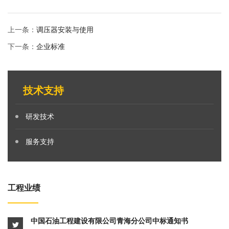
上一条：
调压器安装与使用
下一条：
企业标准
技术支持
研发技术
服务支持
工程业绩
中国石油工程建设有限公司青海分公司中标通知书