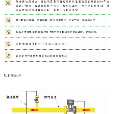
5.工作原理