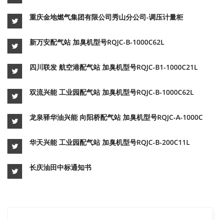
重庆金地燃气集团有限公司秀山分公司-调压计量柜
新万安配气站 加臭机型号RQJC-B-1000C62L
四川联发 航空港配气站 加臭机型号RQJC-B1-1000C21L
双流兴能 工业园配气站 加臭机型号RQJC-B-1000C62L
龙泉驿华油兴能 向阳桥配气站 加臭机型号RQJC-A-1000C
华天兴能 工业园配气站 加臭机型号RQJC-B-200C11L
长庆油田中标通知书