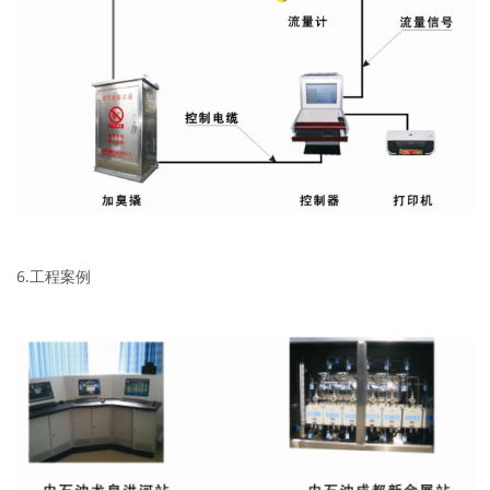
6.工程案例