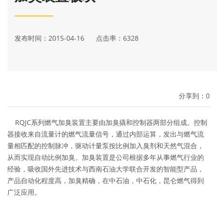
发布时间：2015-04-16 点击率：6328
分享到：
0
RQJC系列燃气加臭装置主要由加臭撬和控制器两部分组成。控制
器接收来自流量计的燃气流量信号，通过内部运算，发出与燃气流
量相匹配的控制脉冲，驱动计量泵按比例加入臭剂和天然气混合，
从而实现自动比例加臭。加臭装置是公司根据多年从事燃气行业的
经验，吸收国外先进技术与西南石油大学联合开发的智能型产品，
产品自动化程度高，加臭精确，在中石油，中石化，昆仑燃气得到
广泛应用。