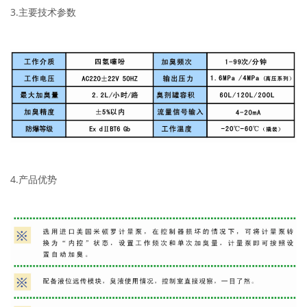
3.主要技术参数
4.产品优势