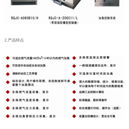
2.产品特点