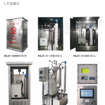
1.产品展示