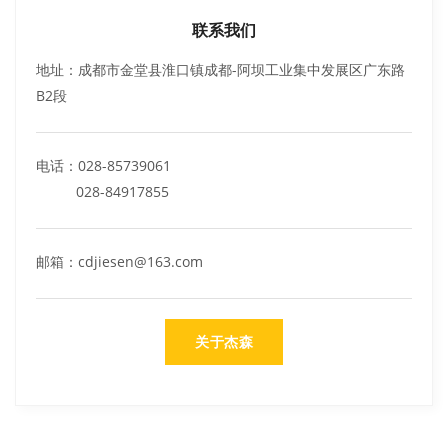
联系我们
地址：成都市金堂县淮口镇成都-阿坝工业集中发展区广东路
B2段
电话：028-85739061
028-84917855
邮箱：cdjiesen@163.com
关于杰森