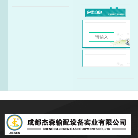
成都杰森成立于2002年9月，注册资本
3500万元，是一家专注于石油、天然气行业