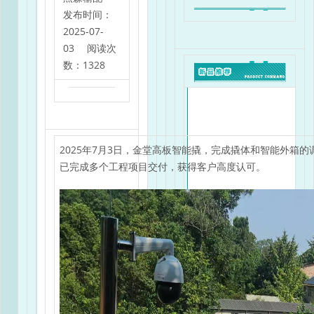
发布时间：
2025-07-
03 阅读次
数：1328
2025年7月3日，金堂高板智能撬，完成撬体和智能外箱
已完成多个工程项目交付，获得客户高度认可。