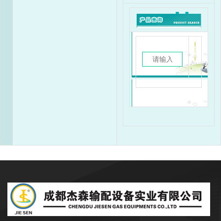
成都杰森成立于2002年9月，注册资本
3500万元，是一家专注于石油、天然气行业