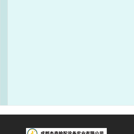
成都杰森成立于2002年9月，注册资本