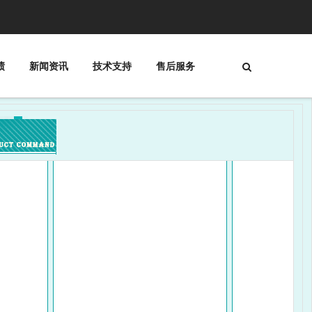
绩
新闻资讯
技术支持
售后服务