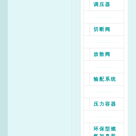
调压器
切断阀
放散阀
输配系统
压力容器
环保型燃