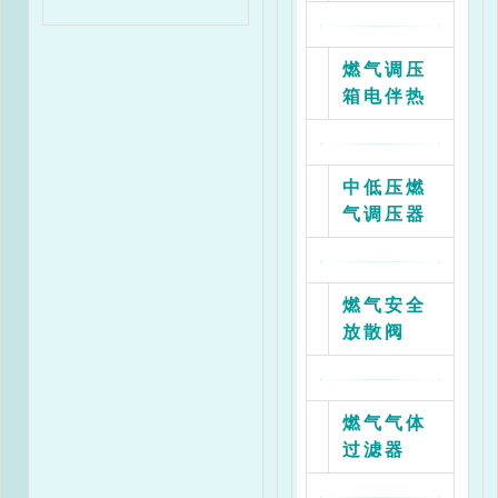
燃气调压
箱电伴热
中低压燃
气调压器
燃气安全
放散阀
燃气气体
过滤器