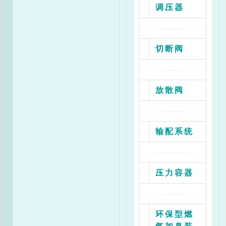
调压器
切断阀
放散阀
输配系统
压力容器
环保型燃